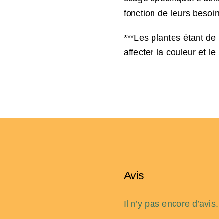
fonction de leurs besoin
***Les plantes étant de
affecter la couleur et l
Avis
Il n’y pas encore d’avis.