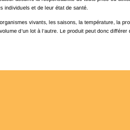
s individuels et de leur état de santé.
 organismes vivants, les saisons, la température, la p
e volume d’un lot à l’autre. Le produit peut donc différe