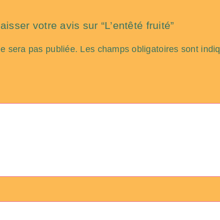
aisser votre avis sur “L’entêté fruité”
ne sera pas publiée.
Les champs obligatoires sont ind