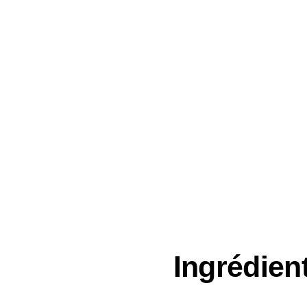
Ingrédient