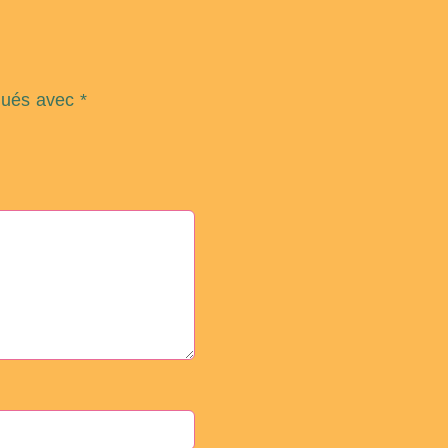
iqués avec
*