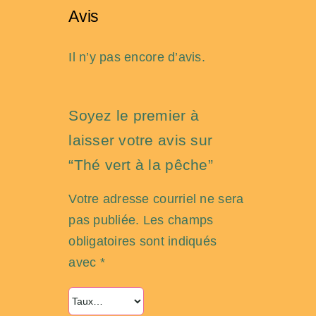
Avis
Il n’y pas encore d’avis.
Soyez le premier à
laisser votre avis sur
“Thé vert à la pêche”
Votre adresse courriel ne sera
pas publiée.
Les champs
obligatoires sont indiqués
avec
*