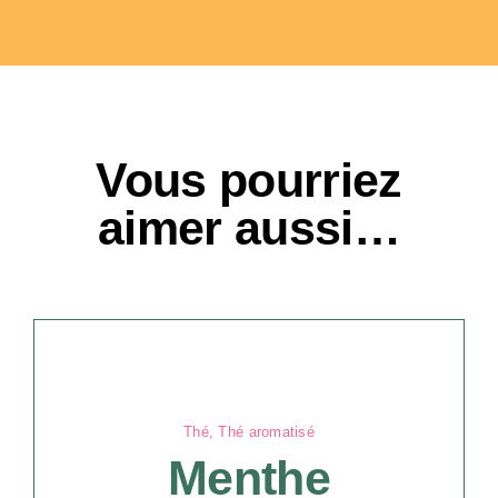
Vous pourriez
aimer aussi…
Thé
,
Thé aromatisé
Menthe