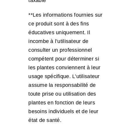
taxable
**Les informations fournies sur
ce produit sont à des fins
éducatives uniquement. Il
incombe à l’utilisateur de
consulter un professionnel
compétent pour déterminer si
les plantes conviennent à leur
usage spécifique. L’utilisateur
assume la responsabilité de
toute prise ou utilisation des
plantes en fonction de leurs
besoins individuels et de leur
état de santé.