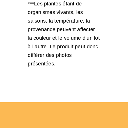
***Les plantes étant de
organismes vivants, les
saisons, la température, la
provenance peuvent affecter
la couleur et le volume d’un lot
à l’autre. Le produit peut donc
différer des photos
présentées.