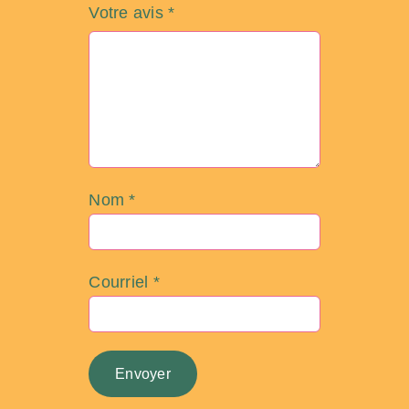
Votre avis
*
Nom
*
Courriel
*