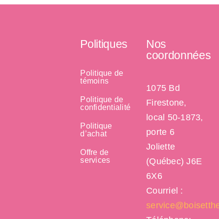
Politiques
Nos
coordonnées
Politique de
témoins
1075 Bd
Politique de
Firestone,
confidentialité
local 50-1873,
Politique
porte 6
d’achat
Joliette
Offre de
services
(Québec) J6E
6X6
Courriel :
service@boisetth