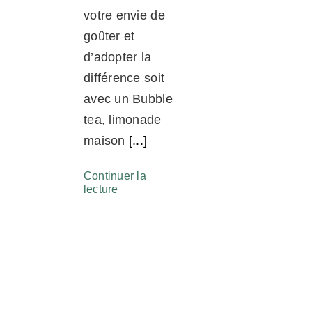
votre envie de
goûter et
d’adopter la
différence soit
avec un Bubble
tea, limonade
maison
[...]
Continuer la
lecture