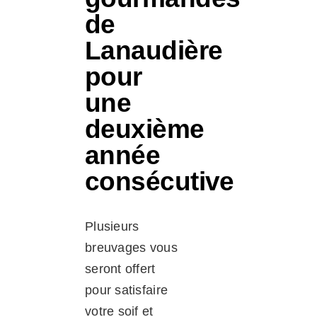
de
Lanaudière
pour
une
deuxième
année
consécutive
Plusieurs
breuvages vous
seront offert
pour satisfaire
votre soif et