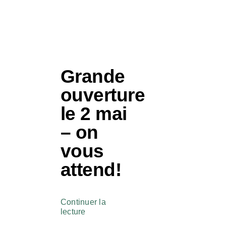
Grande
ouverture
le 2 mai
– on
vous
attend!
Continuer la
lecture