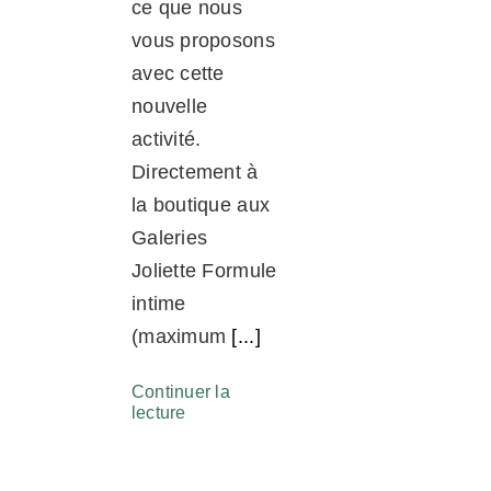
ce que nous
vous proposons
avec cette
nouvelle
activité.
Directement à
la boutique aux
Galeries
Joliette Formule
intime
(maximum
[...]
Continuer la
lecture