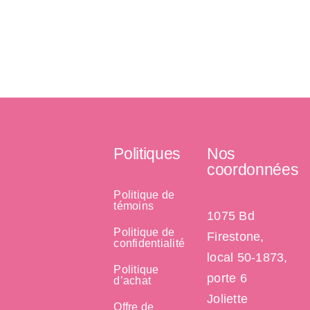
Politiques
Nos
coordonnées
Politique de
témoins
1075 Bd
Politique de
Firestone,
confidentialité
local 50-1873,
Politique
porte 6
d’achat
Joliette
Offre de