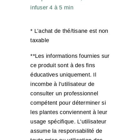
infuser 4 à 5 min
* L’achat de thé/tisane est non
taxable
**Les informations fournies sur
ce produit sont à des fins
éducatives uniquement. Il
incombe à l’utilisateur de
consulter un professionnel
compétent pour déterminer si
les plantes conviennent à leur
usage spécifique. L’utilisateur
assume la responsabilité de