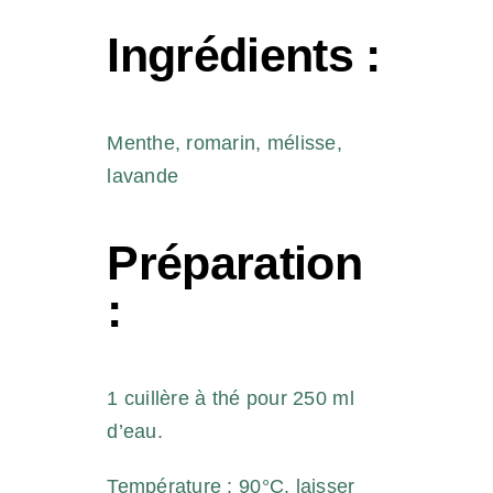
Ingrédients :
Menthe, romarin, mélisse,
lavande
Préparation
:
1 cuillère à thé pour 250 ml
d’eau.
Température : 90°C, laisser