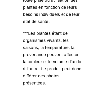
toute prise ou utilisation des
plantes en fonction de leurs
besoins individuels et de leur
état de santé.
***Les plantes étant de
organismes vivants, les
saisons, la température, la
provenance peuvent affecter
la couleur et le volume d’un lot
à l’autre. Le produit peut donc
différer des photos
présentées.