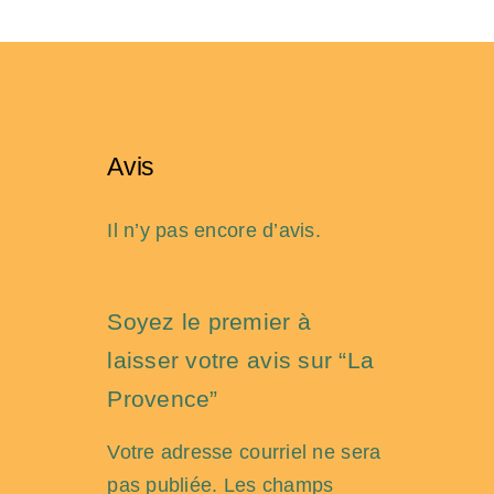
Avis
Il n’y pas encore d’avis.
Soyez le premier à
laisser votre avis sur “La
Provence”
Votre adresse courriel ne sera
pas publiée.
Les champs