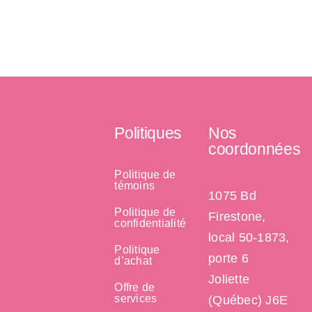
Politiques
Nos
coordonnées
Politique de
témoins
1075 Bd
Politique de
Firestone,
confidentialité
local 50-1873,
Politique
porte 6
d’achat
Joliette
Offre de
services
(Québec) J6E