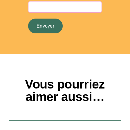
Vous pourriez
aimer aussi…