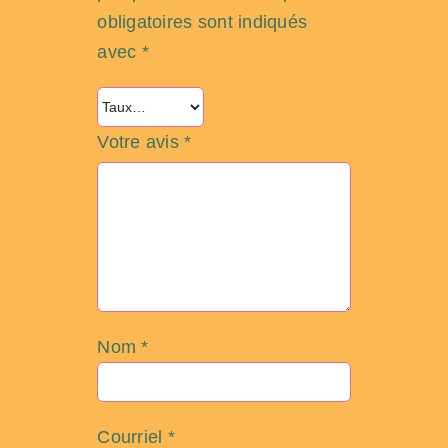
obligatoires sont indiqués
avec
*
Votre avis
*
Nom
*
Courriel
*